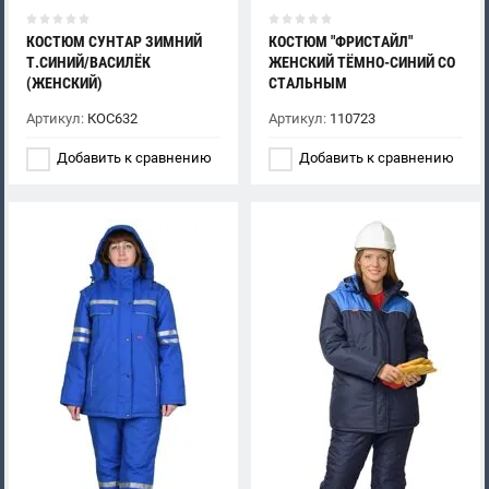
КОСТЮМ СУНТАР ЗИМНИЙ
КОСТЮМ "ФРИСТАЙЛ"
Т.СИНИЙ/ВАСИЛЁК
ЖЕНСКИЙ ТЁМНО-СИНИЙ СО
(ЖЕНСКИЙ)
СТАЛЬНЫМ
Артикул:
КОС632
Артикул:
110723
Добавить к сравнению
Добавить к сравнению