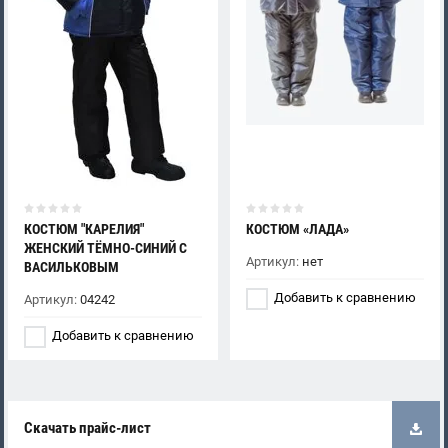
КОСТЮМ "КАРЕЛИЯ"
КОСТЮМ «ЛАДА»
ЖЕНСКИЙ ТЁМНО-СИНИЙ С
Артикул:
нет
ВАСИЛЬКОВЫМ
Добавить к сравнению
Артикул:
04242
Добавить к сравнению
Скачать прайс-лист