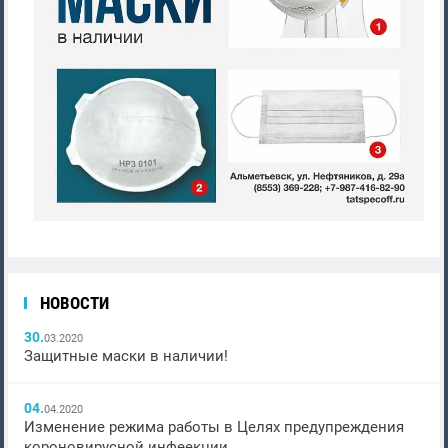
НОВОСТИ
30.
03.2020
Защитные маски в наличии!
04.
04.2020
Изменение режима работы в Целях предупреждения
короновирусной инфеекции