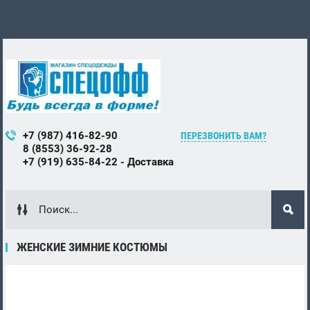
+7 (987) 416-82-90
ПЕРЕЗВОНИТЬ ВАМ?
8 (8553) 36-92-28
+7 (919) 635-84-22 - Доставка
ЖЕНСКИЕ ЗИМНИЕ КОСТЮМЫ