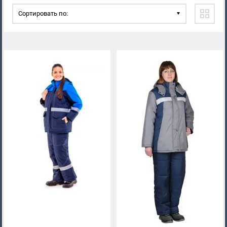
Сортировать по: