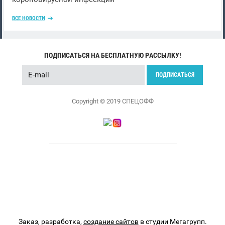
ВСЕ НОВОСТИ
ПОДПИСАТЬСЯ НА БЕСПЛАТНУЮ РАССЫЛКУ!
ПОДПИСАТЬСЯ
Copyright © 2019 СПЕЦОФФ
Заказ, разработка,
создание сайтов
в студии Мегагрупп.