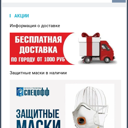
АКЦИИ
Информация о доставке
Защитные маски в наличии