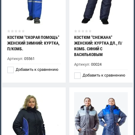
КОСТЮМ "СКОРАЯ ПОМОЩЬ"
КОСТЮМ "СНЕЖАНА"
ЖЕНСКИЙ ЗИМНИЙ: КУРТКА,
ЖЕНСКИЙ: КУРТКА ДЛ., П/
П/КОМБ.
КОМБ. СИНИЙ С
ВАСИЛЬКОВЫМ
Артикул:
05561
Артикул:
00024
Добавить к сравнению
Добавить к сравнению