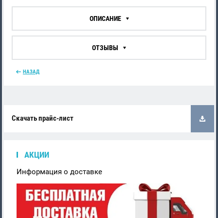
ОПИСАНИЕ
ОТЗЫВЫ
НАЗАД
Скачать прайс-лист
АКЦИИ
Информация о доставке