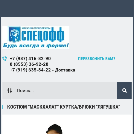
+7 (987) 416-82-90
ПЕРЕЗВОНИТЬ ВАМ?
8 (8553) 36-92-28
+7 (919) 635-84-22 - Доставка
КОСТЮМ "МАСКХАЛАТ" КУРТКА/БРЮКИ "ЛЯГУШКА"