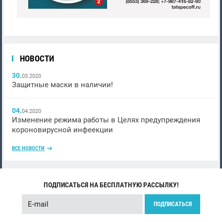
НОВОСТИ
30.
03.2020
Защитные маски в наличии!
04.
04.2020
Изменение режима работы в Целях предупреждения
короновирусной инфеекции
ВСЕ НОВОСТИ
ПОДПИСАТЬСЯ НА БЕСПЛАТНУЮ РАССЫЛКУ!
ПОДПИСАТЬСЯ