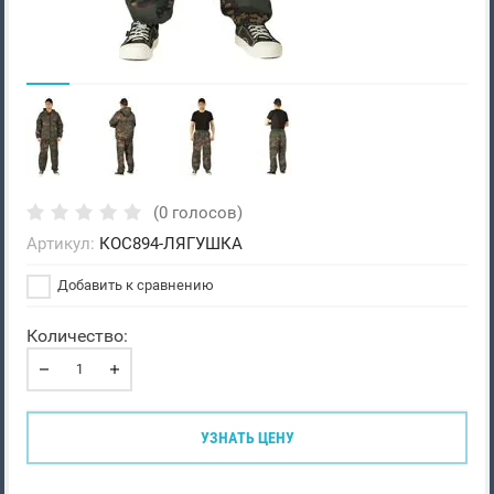
(0 голосов)
Артикул:
КОС894-ЛЯГУШКА
Добавить к сравнению
Количество:
УЗНАТЬ ЦЕНУ