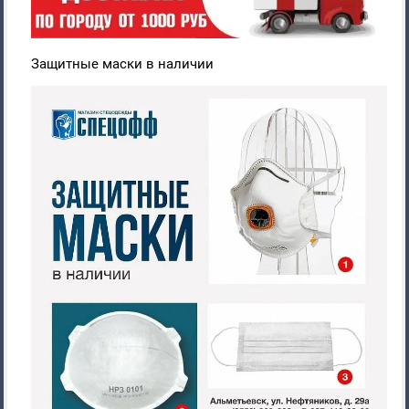
Защитные маски в наличии