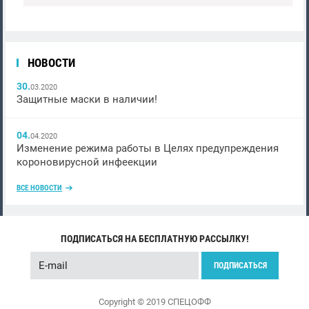
НОВОСТИ
30.
03.2020
Защитные маски в наличии!
04.
04.2020
Изменение режима работы в Целях предупреждения
короновирусной инфеекции
ВСЕ НОВОСТИ
ПОДПИСАТЬСЯ НА БЕСПЛАТНУЮ РАССЫЛКУ!
ПОДПИСАТЬСЯ
Copyright © 2019 СПЕЦОФФ