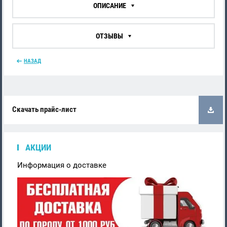
ОПИСАНИЕ
ОТЗЫВЫ
НАЗАД
Скачать прайс-лист
АКЦИИ
Информация о доставке