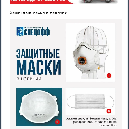
Защитные маски в наличии