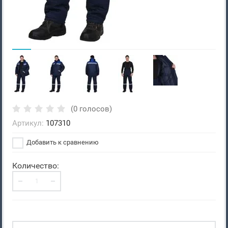
(0 голосов)
Артикул:
107310
Добавить к сравнению
Количество: