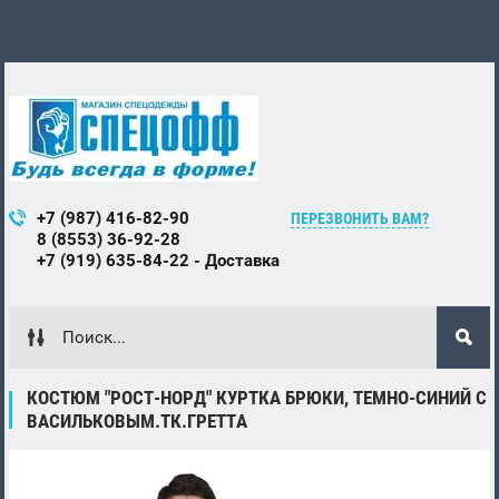
+7 (987) 416-82-90
ПЕРЕЗВОНИТЬ ВАМ?
8 (8553) 36-92-28
+7 (919) 635-84-22 - Доставка
КОСТЮМ "РОСТ-НОРД" КУРТКА БРЮКИ, ТЕМНО-СИНИЙ С
ВАСИЛЬКОВЫМ.ТК.ГРЕТТА