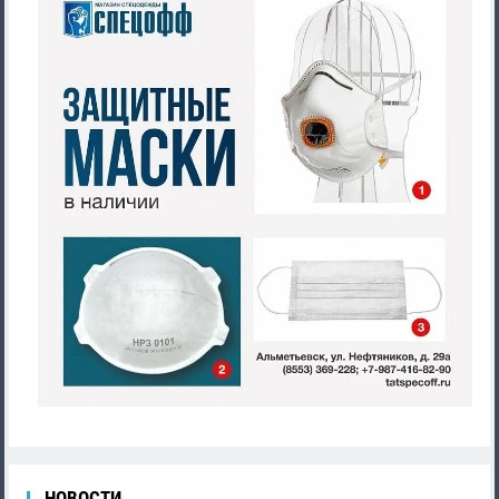
НОВОСТИ