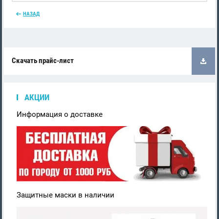
НАЗАД
Скачать прайс-лист
АКЦИИ
Информация о доставке
Защитные маски в наличии