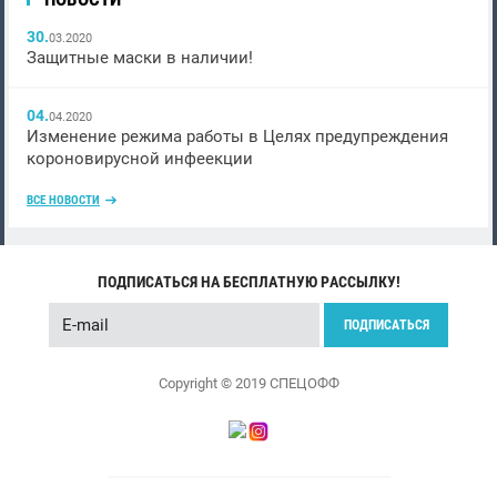
30.
03.2020
Защитные маски в наличии!
04.
04.2020
Изменение режима работы в Целях предупреждения
короновирусной инфеекции
ВСЕ НОВОСТИ
ПОДПИСАТЬСЯ НА БЕСПЛАТНУЮ РАССЫЛКУ!
ПОДПИСАТЬСЯ
Copyright © 2019 СПЕЦОФФ