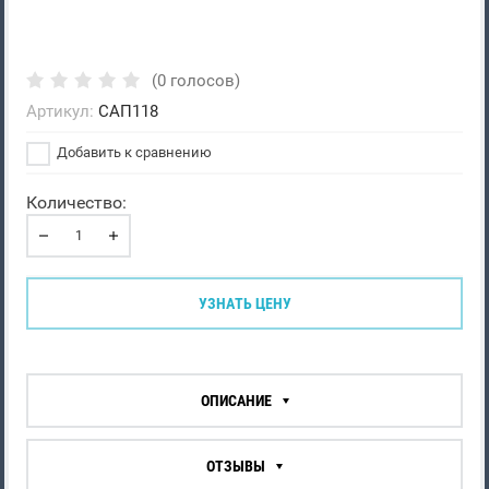
(0 голосов)
Артикул:
САП118
Добавить к сравнению
Количество:
УЗНАТЬ ЦЕНУ
ОПИСАНИЕ
ОТЗЫВЫ