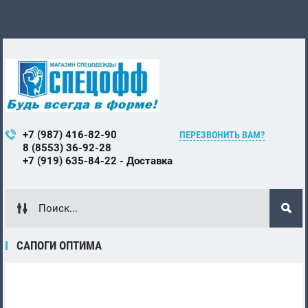
+7 (987) 416-82-90
ПЕРЕЗВОНИТЬ ВАМ?
8 (8553) 36-92-28
+7 (919) 635-84-22 - Доставка
САПОГИ ОПТИМА