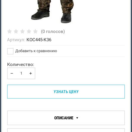
(0 голосов)
Артикул:
КОС445-К36
Добавить к сравнению
Количество:
УЗНАТЬ ЦЕНУ
ОПИСАНИЕ