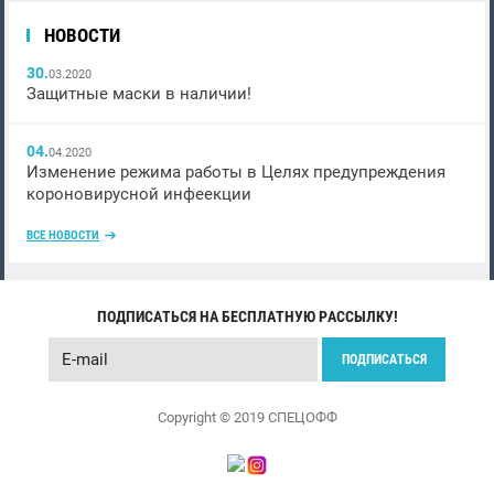
НОВОСТИ
30.
03.2020
Защитные маски в наличии!
04.
04.2020
Изменение режима работы в Целях предупреждения
короновирусной инфеекции
ВСЕ НОВОСТИ
ПОДПИСАТЬСЯ НА БЕСПЛАТНУЮ РАССЫЛКУ!
ПОДПИСАТЬСЯ
Copyright © 2019 СПЕЦОФФ