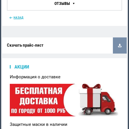
ОТЗЫВЫ
НАЗАД
Скачать прайс-лист
АКЦИИ
Информация о доставке
Защитные маски в наличии