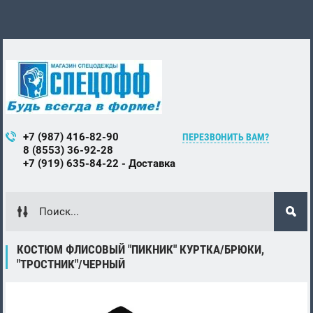
+7 (987) 416-82-90
ПЕРЕЗВОНИТЬ ВАМ?
8 (8553) 36-92-28
+7 (919) 635-84-22 - Доставка
КОСТЮМ ФЛИСОВЫЙ "ПИКНИК" КУРТКА/БРЮКИ,
"ТРОСТНИК"/ЧЕРНЫЙ