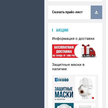
Скачать прайс-лист
АКЦИИ
Информация о доставке
Защитные маски в
наличии