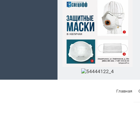
Главная