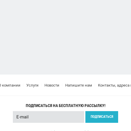
О компании
Услуги
Новости
Напишите нам
Контакты, адреса
ПОДПИСАТЬСЯ НА БЕСПЛАТНУЮ РАССЫЛКУ!
ПОДПИСАТЬСЯ