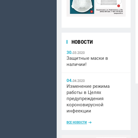
НОВОСТИ
30.
03.2020
Защитные маски в
наличии!
04.
04.2020
Изменение режима
работы в Целях
предупреждения
короновирусной
инфеекции
ВСЕ НОВОСТИ