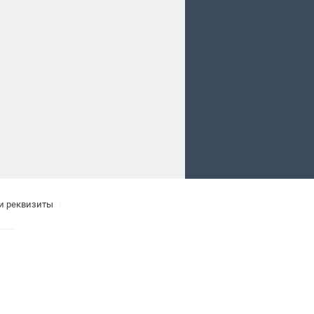
 и реквизиты