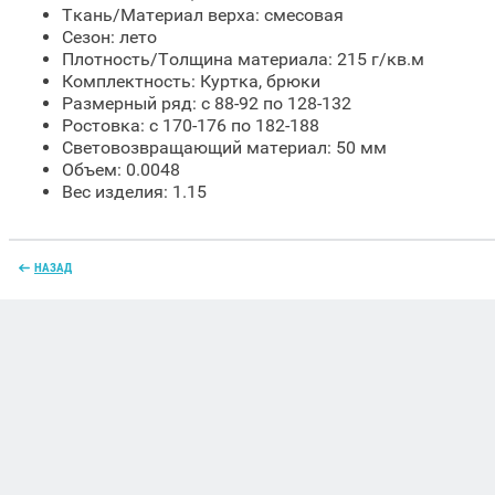
Ткань/Материал верха: смесовая
Сезон: лето
Плотность/Толщина материала: 215 г/кв.м
Комплектность: Куртка, брюки
Размерный ряд: с 88-92 по 128-132
Ростовка: с 170-176 по 182-188
Световозвращающий материал: 50 мм
Объем: 0.0048
Вес изделия: 1.15
НАЗАД