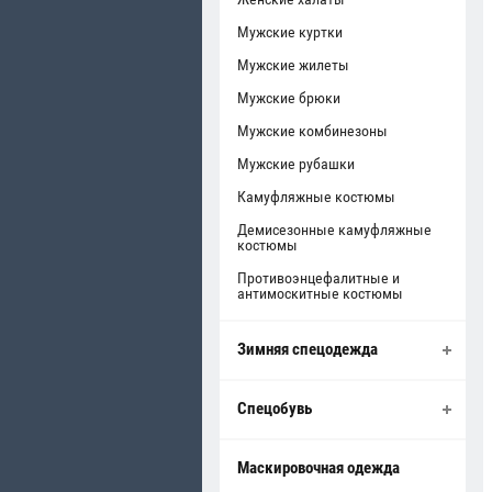
Мужские куртки
Мужские жилеты
Мужские брюки
Мужские комбинезоны
Мужские рубашки
Камуфляжные костюмы
Демисезонные камуфляжные
костюмы
Противоэнцефалитные и
антимоскитные костюмы
Зимняя спецодежда
Спецобувь
Маскировочная одежда